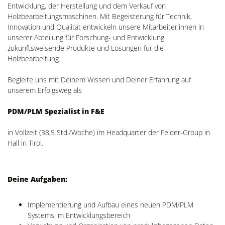
Entwicklung, der Herstellung und dem Verkauf von
Holzbearbeitungsmaschinen. Mit Begeisterung für Technik,
Innovation und Qualität entwickeln unsere Mitarbeiter:innen in
unserer Abteilung für Forschung- und Entwicklung
zukunftsweisende Produkte und Lösungen für die
Holzbearbeitung.
Begleite uns mit Deinem Wissen und Deiner Erfahrung auf
unserem Erfolgsweg als
PDM/PLM Spezialist in F&E
in Vollzeit (38,5 Std./Woche) im Headquarter der Felder-Group in
Hall in Tirol.
Deine Aufgaben:
Implementierung und Aufbau eines neuen PDM/PLM
Systems im Entwicklungsbereich