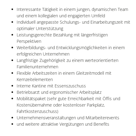
Interessante Tätigkeit in einem jungen, dynamischen Team
und einem kollegialen und engagierten Umfeld
Individuell angepasste Schulungs- und Einarbeitungszeit mit
optimaler Unterstützung
Leistungsgerechte Bezahlung mit längerfristigen
Perspektiven
Weiterbildungs- und Entwicklungsmöglichkeiten in einem
erfolgreichen Unternehmen
Langfristige Zugehörigkeit zu einem werteorientierten
Familienunternehmen
Flexible Arbeitszeiten in einem Gleitzeitmodell mit
Kernzeitelementen
Interne Kantine mit Essenszuschuss
Betriebsarzt und ergonomischer Arbeitsplatz
Mobilitätspaket (sehr gute Erreichbarkeit mit Öffis und
Kostenübernahme oder kostenloser Parkplatz,
Fahrtkostenzuschuss)
Unternehmensveranstaltungen und Mitarbeiterevents
und weitere attraktive Vergütungen und Benefits