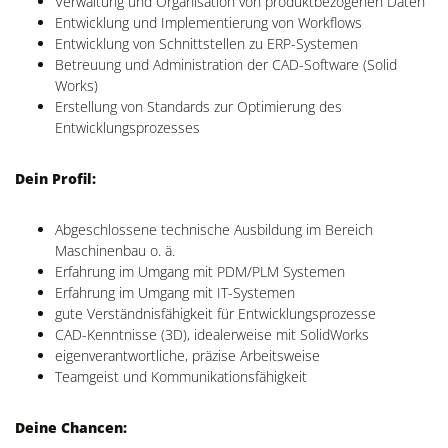
Verwaltung und Organisation von produktbezogenen Daten
Entwicklung und Implementierung von Workflows
Entwicklung von Schnittstellen zu ERP-Systemen
Betreuung und Administration der CAD-Software (Solid
Works)
Erstellung von Standards zur Optimierung des
Entwicklungsprozesses
Dein Profil:
Abgeschlossene technische Ausbildung im Bereich
Maschinenbau o. ä.
Erfahrung im Umgang mit PDM/PLM Systemen
Erfahrung im Umgang mit IT-Systemen
gute Verständnisfähigkeit für Entwicklungsprozesse
CAD-Kenntnisse (3D), idealerweise mit SolidWorks
eigenverantwortliche, präzise Arbeitsweise
Teamgeist und Kommunikationsfähigkeit
Deine Chancen: