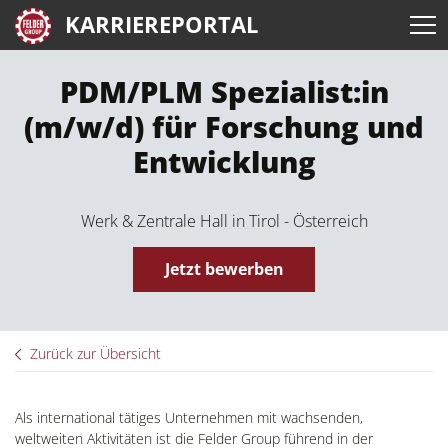
KARRIEREPORTAL
PDM/PLM Spezialist:in
(m/w/d) für Forschung und
Entwicklung
Werk & Zentrale Hall in Tirol - Österreich
Jetzt bewerben
Zurück zur Übersicht
Als international tätiges Unternehmen mit wachsenden,
weltweiten Aktivitäten ist die Felder Group führend in der