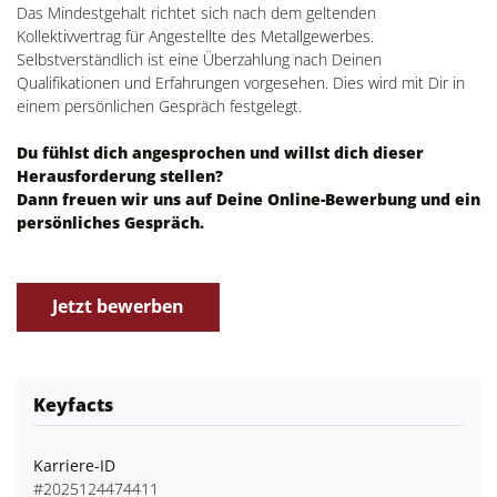
Das Mindestgehalt richtet sich nach dem geltenden
Kollektivvertrag für Angestellte des Metallgewerbes.
Selbstverständlich ist eine Überzahlung nach Deinen
Qualifikationen und Erfahrungen vorgesehen. Dies wird mit Dir in
einem persönlichen Gespräch festgelegt.
Du fühlst dich angesprochen und willst dich dieser
Herausforderung stellen?
Dann freuen wir uns auf Deine Online-Bewerbung und ein
persönliches Gespräch.
Jetzt bewerben
Keyfacts
Karriere-ID
#2025124474411