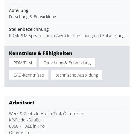
Abteilung
Forschung & Entwicklung
Stellenbezeichnung
PDM/PLM Spezialist:in (m/w/d) für Forschung und Entwicklung
Kenntnisse & Fähigkeiten
PDM/PLM
Forschung & Entwicklung
CAD-Kenntnisse
technische Ausbildung
Arbeitsort
Werk & Zentrale Hall in Tirol, Österreich
KR-Felder-Straße 1
6060 - HALL in Tirol
Österreich