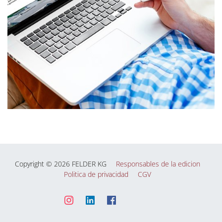
Copyright © 2026 FELDER KG
Responsables de la edicion
Politica de privacidad
CGV