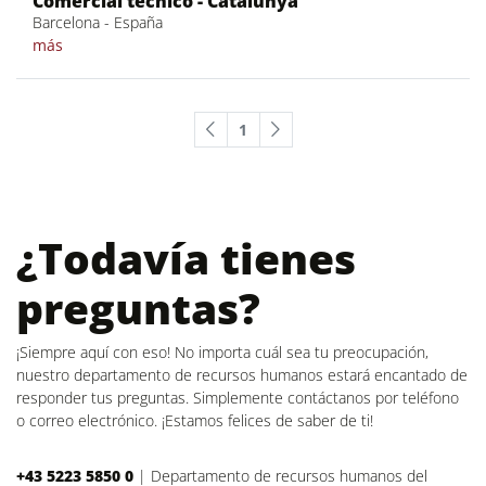
Comercial técnico - Catalunya
Barcelona - España
más
1
¿Todavía tienes
preguntas?
¡Siempre aquí con eso! No importa cuál sea tu preocupación,
nuestro departamento de recursos humanos estará encantado de
responder tus preguntas. Simplemente contáctanos por teléfono
o correo electrónico. ¡Estamos felices de saber de ti!
+43 5223 5850 0
|
Departamento de recursos humanos del