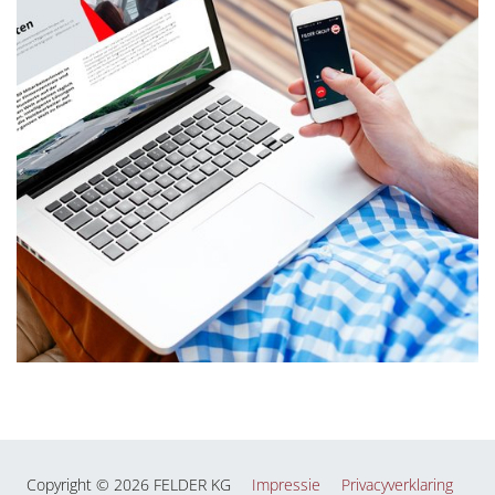
Copyright © 2026 FELDER KG
Impressie
Privacyverklaring