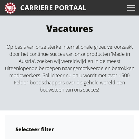
CARRIERE PORTAAL
Vacatures
Op basis van onze sterke internationale groei, veroorzaakt
door het continue succes van onze producten 'Made in
Austria', zoeken wij wereldwijd en in de meest
uiteenlopende beroepen naar gemotiveerde en betrokken
medewerkers. Solliciteer nu en u wordt met over 1500
Felder-boodschappers over de gehele wereld een
bouwsteen van ons succes!
Selecteer filter