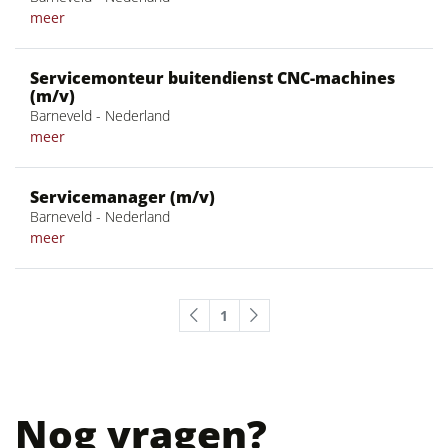
meer
Servicemonteur buitendienst CNC-machines
(m/v)
Barneveld - Nederland
meer
Servicemanager (m/v)
Barneveld - Nederland
meer
1
Nog vragen?