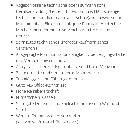
Abgeschlossene technische oder kaufmännische
Berufsausbildung (Lehre, HTL, Fachschule, HAK, sonstige
technische oder kaufmännische Schule), vorzugsweise im
Maschinenbau, Elektrotechnik, jede Form von Holztechnik,
Mechatronik oder einem vergleichbaren technischen
Bereich
Sehr gutes technisches und/oder kaufmännisches
Verständnis
Ausgeprägte Kommunikationsfähigkeit, Überzeugungsstärke
und Verhandlungsgeschick
Analytisches Denken,Eigeninitiative und hohe Motivation
Zielorientierte und strukturierte Arbeitsweise
Teamfähigkeit und Führungspotential
Gute MS-Office-Kenntnisse
Hohe Reisebereitschaft
Führerschein Klasse B
Sehr gute Deutsch- und Englischkenntnisse in Wort und
Schrift
Weitere Fremdsprachen von Vorteil
(schwedisch/russisch/französisch)