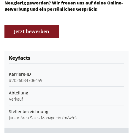
Neugierig geworden? Wir freuen uns auf deine Online-
Bewerbung und ein persönliches Gespräch!
Jetzt bewerben
Keyfacts
Karriere-ID
#2026034706459
Abteilung
Verkauf
Stellenbezeichnung
Junior Area Sales Manager:in (m/w/d)