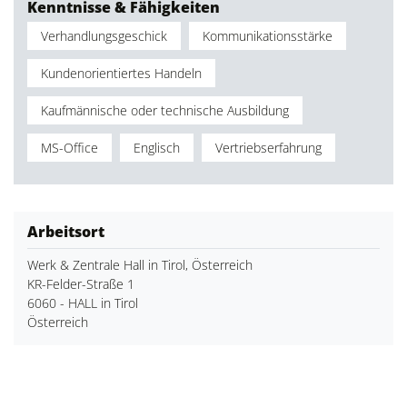
Kenntnisse & Fähigkeiten
Verhandlungsgeschick
Kommunikationsstärke
Kundenorientiertes Handeln
Kaufmännische oder technische Ausbildung
MS-Office
Englisch
Vertriebserfahrung
Arbeitsort
Werk & Zentrale Hall in Tirol, Österreich
KR-Felder-Straße 1
6060 - HALL in Tirol
Österreich