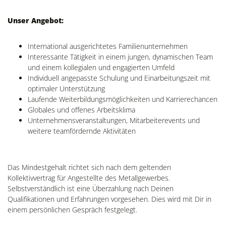
Unser Angebot:
International ausgerichtetes Familienunternehmen
Interessante Tätigkeit in einem jungen, dynamischen Team
und einem kollegialen und engagierten Umfeld
Individuell angepasste Schulung und Einarbeitungszeit mit
optimaler Unterstützung
Laufende Weiterbildungsmöglichkeiten und Karrierechancen
Globales und offenes Arbeitsklima
Unternehmensveranstaltungen, Mitarbeiterevents und
weitere teamfördernde Aktivitäten
Das Mindestgehalt richtet sich nach dem geltenden
Kollektivvertrag für Angestellte des Metallgewerbes.
Selbstverständlich ist eine Überzahlung nach Deinen
Qualifikationen und Erfahrungen vorgesehen. Dies wird mit Dir in
einem persönlichen Gespräch festgelegt.