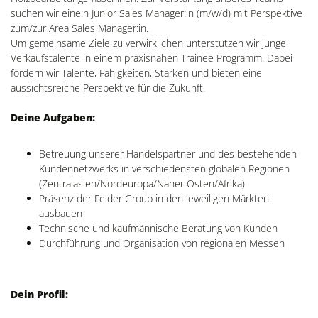
suchen wir eine:n Junior Sales Manager:in (m/w/d) mit Perspektive
zum/zur Area Sales Manager:in.
Um gemeinsame Ziele zu verwirklichen unterstützen wir junge
Verkaufstalente in einem praxisnahen Trainee Programm. Dabei
fördern wir Talente, Fähigkeiten, Stärken und bieten eine
aussichtsreiche Perspektive für die Zukunft.
Deine Aufgaben:
Betreuung unserer Handelspartner und des bestehenden
Kundennetzwerks in verschiedensten globalen Regionen
(Zentralasien/Nordeuropa/Naher Osten/Afrika)
Präsenz der Felder Group in den jeweiligen Märkten
ausbauen
Technische und kaufmännische Beratung von Kunden
Durchführung und Organisation von regionalen Messen
Dein Profil: