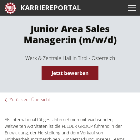
KARRIEREPORTAL
Junior Area Sales
Manager:in (m/w/d)
Werk & Zentrale Hall in Tirol - Österreich
Jetzt bewerben
Zurück zur Übersicht
Als international tätiges Unternehmen mit wachsenden,
weltweiten Aktivitäten ist die FELDER GROUP führend in der
Entwicklung, der Herstellung und dem Verkauf von
Holzbearbeitungsmaschinen. Zur Verstärkung unseres Teams