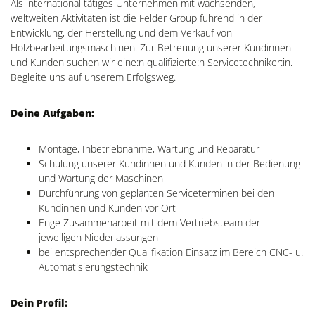
Als international tätiges Unternehmen mit wachsenden,
weltweiten Aktivitäten ist die Felder Group führend in der
Entwicklung, der Herstellung und dem Verkauf von
Holzbearbeitungsmaschinen. Zur Betreuung unserer Kundinnen
und Kunden suchen wir eine:n qualifizierte:n Servicetechniker:in.
Begleite uns auf unserem Erfolgsweg.
Deine Aufgaben:
Montage, Inbetriebnahme, Wartung und Reparatur
Schulung unserer Kundinnen und Kunden in der Bedienung
und Wartung der Maschinen
Durchführung von geplanten Serviceterminen bei den
Kundinnen und Kunden vor Ort
Enge Zusammenarbeit mit dem Vertriebsteam der
jeweiligen Niederlassungen
bei entsprechender Qualifikation Einsatz im Bereich CNC- u.
Automatisierungstechnik
Dein Profil: