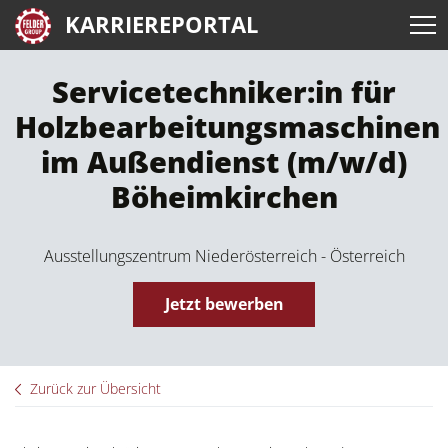
KARRIEREPORTAL
Servicetechniker:in für
Holzbearbeitungsmaschinen
im Außendienst (m/w/d)
Böheimkirchen
Ausstellungszentrum Niederösterreich - Österreich
Jetzt bewerben
Zurück zur Übersicht