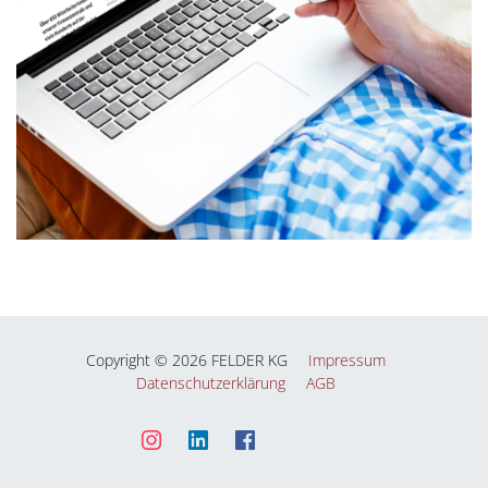
Copyright © 2026 FELDER KG
Impressum
Datenschutzerklärung
AGB