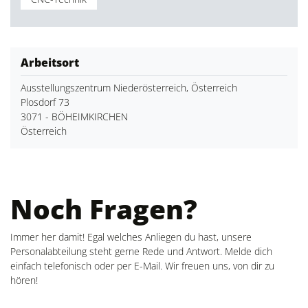
Arbeitsort
Ausstellungszentrum Niederösterreich, Österreich
Plosdorf 73
3071 - BÖHEIMKIRCHEN
Österreich
Noch Fragen?
Immer her damit! Egal welches Anliegen du hast, unsere
Personalabteilung steht gerne Rede und Antwort. Melde dich
einfach telefonisch oder per E-Mail. Wir freuen uns, von dir zu
hören!