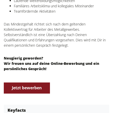
Laufende Weiterbildungsmöglichkeiten
Familiäres Arbeitsklima und kollegiales Miteinander
Teamfördernde Aktivitäten
Das Mindestgehalt richtet sich nach dem geltenden
Kollektivvertrag für Arbeiter des Metallgewerbes.
Selbstverständlich ist eine Überzahlung nach Deinen
Qualifikationen und Erfahrungen vorgesehen. Dies wird mit Dir in
einem persönlichen Gespräch festgelegt.
Neugierig geworden?
Wir freuen uns auf deine Online-Bewerbung und ein
persönliches Gespräch!
Jetzt bewerben
Keyfacts