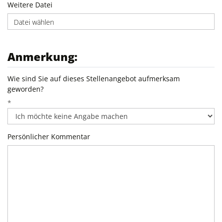
Weitere Datei
Datei wählen
Anmerkung:
Wie sind Sie auf dieses Stellenangebot aufmerksam
geworden?
*
Persönlicher Kommentar