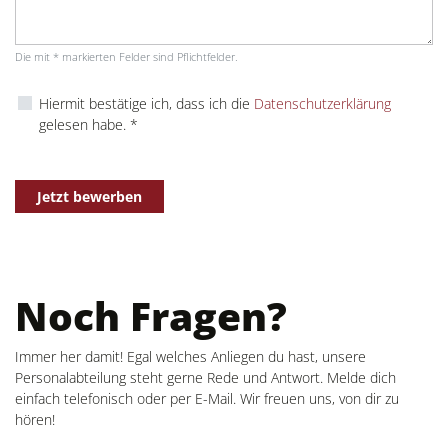
Die mit * markierten Felder sind Pflichtfelder.
Hiermit bestätige ich, dass ich die
Datenschutzerklärung
gelesen habe. *
Jetzt bewerben
Noch Fragen?
Immer her damit! Egal welches Anliegen du hast, unsere
Personalabteilung steht gerne Rede und Antwort. Melde dich
einfach telefonisch oder per E-Mail. Wir freuen uns, von dir zu
hören!