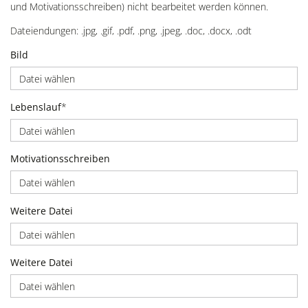
und Motivationsschreiben) nicht bearbeitet werden können.
Dateiendungen: .jpg, .gif, .pdf, .png, .jpeg, .doc, .docx, .odt
Bild
Datei wählen
Lebenslauf
*
Datei wählen
Motivationsschreiben
Datei wählen
Weitere Datei
Datei wählen
Weitere Datei
Datei wählen