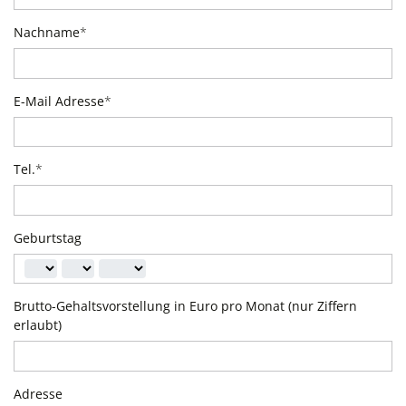
Nachname
*
E-Mail Adresse
*
Tel.
*
Geburtstag
Brutto-Gehaltsvorstellung in Euro pro Monat (nur Ziffern
erlaubt)
Adresse