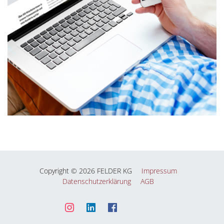
Copyright © 2026 FELDER KG
Impressum
Datenschutzerklärung
AGB