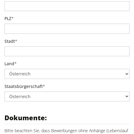
PLZ
*
Stadt
*
Land
*
Staatsbürgerschaft
*
Dokumente:
Bitte beachten Sie, dass Bewerbungen ohne Anhänge (Lebenslauf