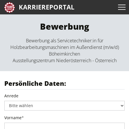
KARRIEREPORTAL
Bewerbung
Bewerbung als Servicetechniker:in für
Holzbearbeitungsmaschinen im Außendienst (m/w/d)
Böheimkirchen
Ausstellungszentrum Niederösterreich - Österreich
Persönliche Daten:
Anrede
Vorname
*