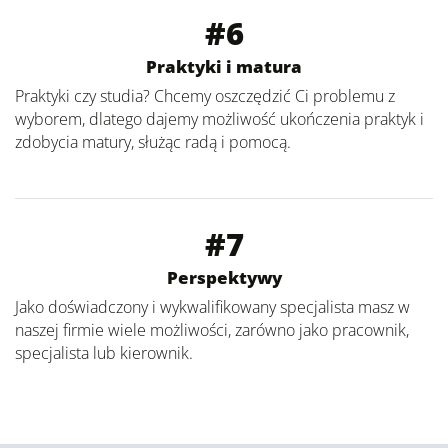
#6
Praktyki i matura
Praktyki czy studia? Chcemy oszczędzić Ci problemu z
wyborem, dlatego dajemy możliwość ukończenia praktyk i
zdobycia matury, służąc radą i pomocą.
#7
Perspektywy
Jako doświadczony i wykwalifikowany specjalista masz w
naszej firmie wiele możliwości, zarówno jako pracownik,
specjalista lub kierownik.