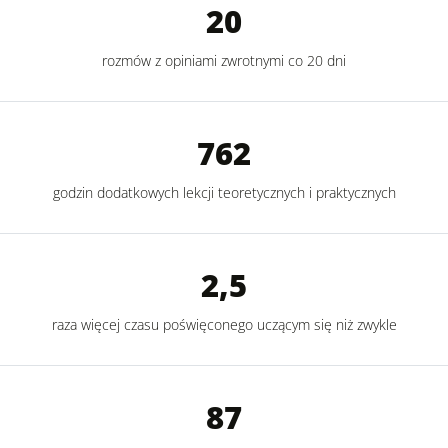
20
rozmów z opiniami zwrotnymi co 20 dni
762
godzin dodatkowych lekcji teoretycznych i praktycznych
2,5
raza więcej czasu poświęconego uczącym się niż zwykle
87