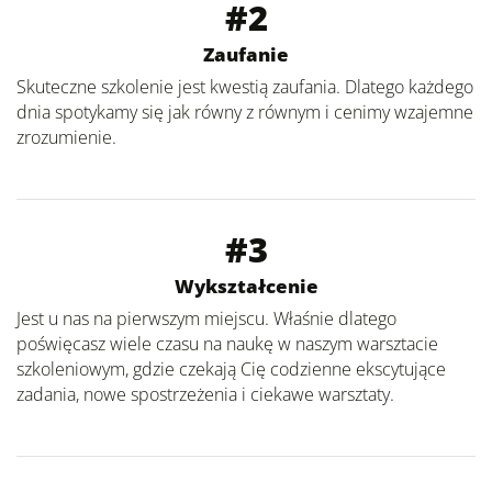
#2
Zaufanie
Skuteczne szkolenie jest kwestią zaufania. Dlatego każdego
dnia spotykamy się jak równy z równym i cenimy wzajemne
zrozumienie.
#3
Wykształcenie
Jest u nas na pierwszym miejscu. Właśnie dlatego
poświęcasz wiele czasu na naukę w naszym warsztacie
szkoleniowym, gdzie czekają Cię codzienne ekscytujące
zadania, nowe spostrzeżenia i ciekawe warsztaty.