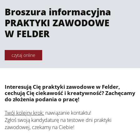
Broszura informacyjna
PRAKTYKI ZAWODOWE
W FELDER
czytaj online
Interesują Cię praktyki zawodowe w Felder,
cechują Cię ciekawość i kreatywność? Zachęcamy
do złożenia podania o pracę!
Twój kolejny krok:
nawiązanie kontaktu!
Zgłoś swoją kandydaturę na testowe dni praktyki
zawodowej, czekamy na Ciebie!