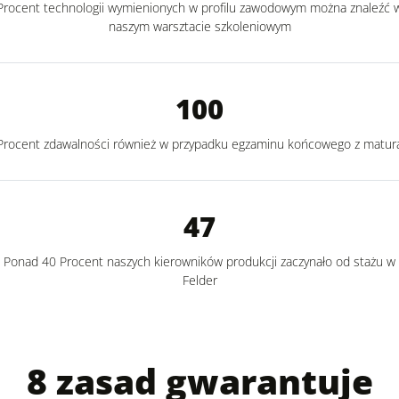
Procent technologii wymienionych w profilu zawodowym można znaleźć 
naszym warsztacie szkoleniowym
100
Procent zdawalności również w przypadku egzaminu końcowego z matur
47
Ponad 40 Procent naszych kierowników produkcji zaczynało od stażu w
Felder
8 zasad gwarantuje