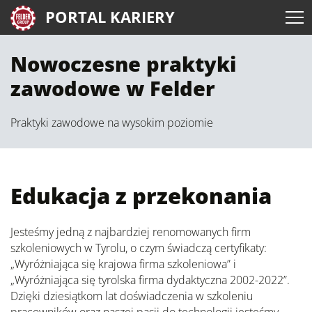
PORTAL KARIERY
Nowoczesne praktyki
zawodowe w Felder
Praktyki zawodowe na wysokim poziomie
Edukacja z przekonania
Jesteśmy jedną z najbardziej renomowanych firm
szkoleniowych w Tyrolu, o czym świadczą certyfikaty:
„Wyróżniająca się krajowa firma szkoleniowa” i
„Wyróżniająca się tyrolska firma dydaktyczna 2002-2022”.
Dzięki dziesiątkom lat doświadczenia w szkoleniu