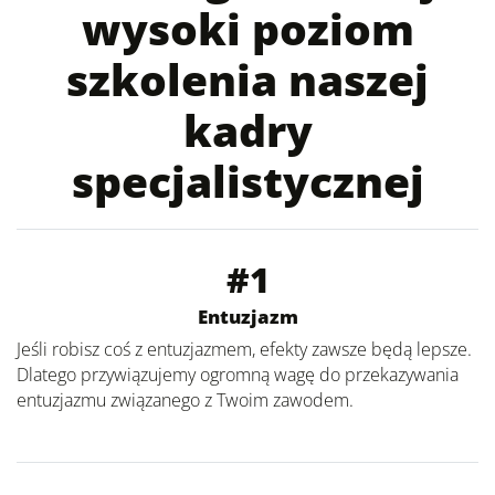
wysoki poziom
szkolenia naszej
kadry
specjalistycznej
#1
Entuzjazm
Jeśli robisz coś z entuzjazmem, efekty zawsze będą lepsze.
Dlatego przywiązujemy ogromną wagę do przekazywania
entuzjazmu związanego z Twoim zawodem.