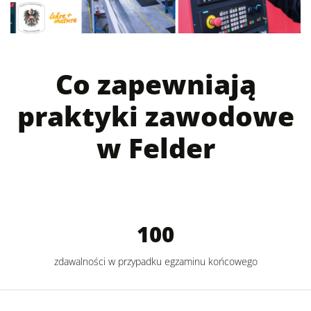
Co zapewniają
praktyki zawodowe
w Felder
100
zdawalności w przypadku egzaminu końcowego