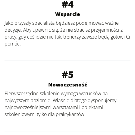
#4
Wsparcie
Jako przyszły specjalista będziesz podejmować ważne
decyzje. Aby upewnić się, że nie stracisz przyjemności z
pracy, gdy coś idzie nie tak, trenerzy zawsze będą gotowi Ci
pomóc.
#5
Nowoczesność
Pierwszorzędne szkolenie wymaga warunków na
najwyższym poziomie. Właśnie dlatego dysponujemy
najnowocześniejszymi warsztatami i obiektami
szkoleniowymi tylko dla praktykantów.