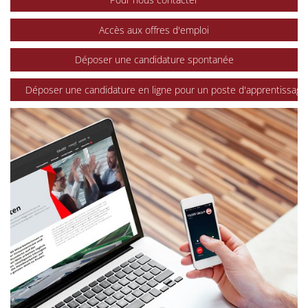
Accès aux offres d'emploi
Déposer une candidature spontanée
Déposer une candidature en ligne pour un poste d'apprentissage