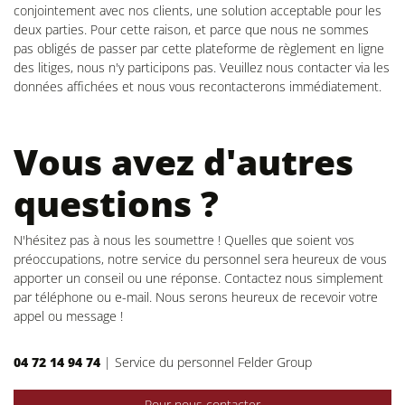
conjointement avec nos clients, une solution acceptable pour les
deux parties. Pour cette raison, et parce que nous ne sommes
pas obligés de passer par cette plateforme de règlement en ligne
des litiges, nous n'y participons pas. Veuillez nous contacter via les
données affichées et nous vous recontacterons immédiatement.
Vous avez d'autres
questions ?
N'hésitez pas à nous les soumettre ! Quelles que soient vos
préoccupations, notre service du personnel sera heureux de vous
apporter un conseil ou une réponse. Contactez nous simplement
par téléphone ou e-mail. Nous serons heureux de recevoir votre
appel ou message !
04 72 14 94 74
|
Service du personnel Felder Group
Pour nous contacter