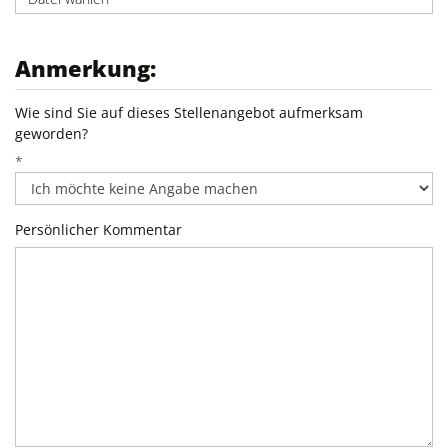
Anmerkung:
Wie sind Sie auf dieses Stellenangebot aufmerksam
geworden?
*
Persönlicher Kommentar