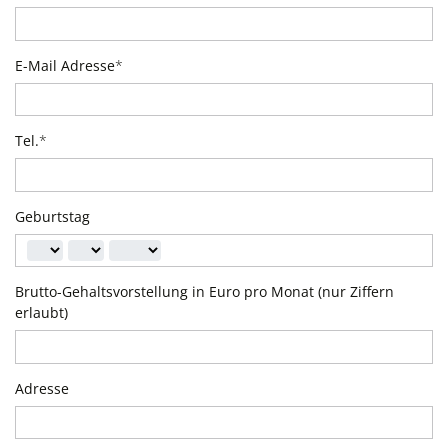
E-Mail Adresse
*
Tel.
*
Geburtstag
Brutto-Gehaltsvorstellung in Euro pro Monat (nur Ziffern
erlaubt)
Adresse