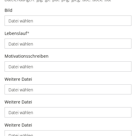
Bild
Datei wählen
Lebenslauf
*
Datei wählen
Motivationsschreiben
Datei wählen
Weitere Datei
Datei wählen
Weitere Datei
Datei wählen
Weitere Datei
Datei wählen