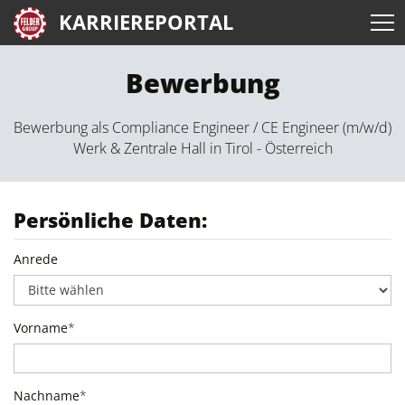
KARRIEREPORTAL
Bewerbung
Bewerbung als Compliance Engineer / CE Engineer (m/w/d)
Werk & Zentrale Hall in Tirol - Österreich
Persönliche Daten:
Anrede
Vorname
*
Nachname
*