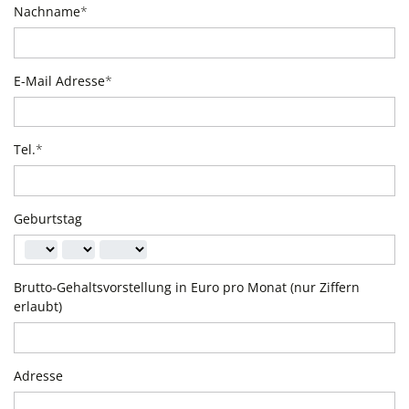
Nachname
*
E-Mail Adresse
*
Tel.
*
Geburtstag
Brutto-Gehaltsvorstellung in Euro pro Monat (nur Ziffern
erlaubt)
Adresse