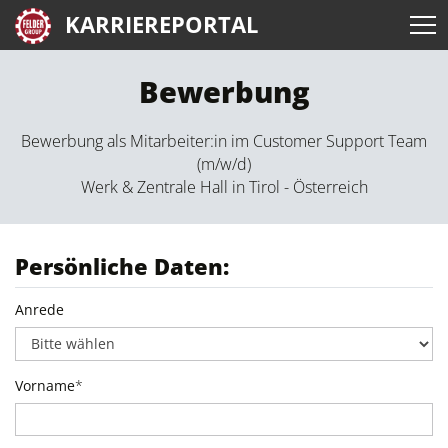
KARRIEREPORTAL
Bewerbung
Bewerbung als Mitarbeiter:in im Customer Support Team
(m/w/d)
Werk & Zentrale Hall in Tirol - Österreich
Persönliche Daten:
Anrede
Vorname
*