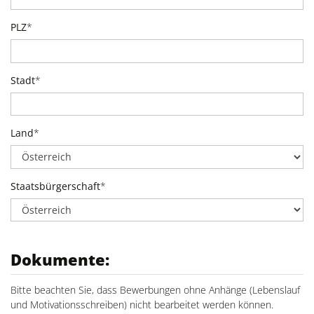
PLZ
*
Stadt
*
Land
*
Staatsbürgerschaft
*
Dokumente:
Bitte beachten Sie, dass Bewerbungen ohne Anhänge (Lebenslauf
und Motivationsschreiben) nicht bearbeitet werden können.