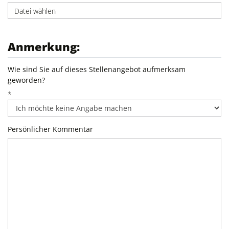
Datei wählen
Anmerkung:
Wie sind Sie auf dieses Stellenangebot aufmerksam
geworden?
*
Persönlicher Kommentar