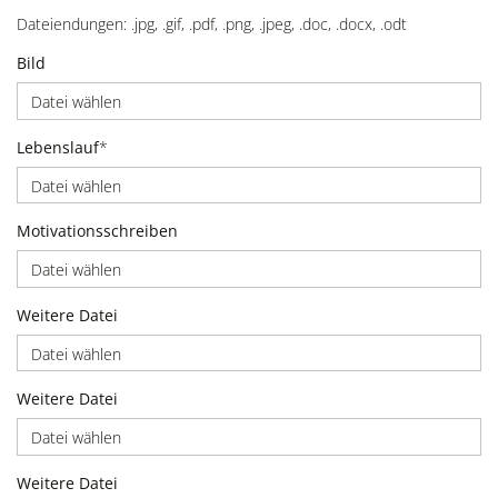
Dateiendungen: .jpg, .gif, .pdf, .png, .jpeg, .doc, .docx, .odt
Bild
Datei wählen
Lebenslauf
*
Datei wählen
Motivationsschreiben
Datei wählen
Weitere Datei
Datei wählen
Weitere Datei
Datei wählen
Weitere Datei