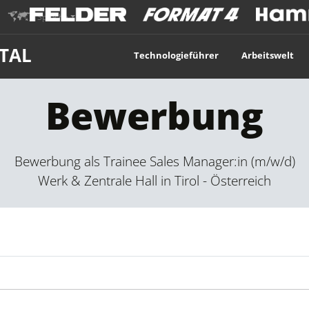
Sprache
TAL
Technologieführer
Arbeitswelt
Bewerbung
Bewerbung als Trainee Sales Manager:in (m/w/d)
Werk & Zentrale Hall in Tirol - Österreich