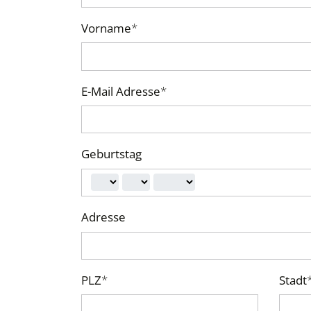
Vorname
*
E-Mail Adresse
*
Geburtstag
Adresse
PLZ
*
Stadt