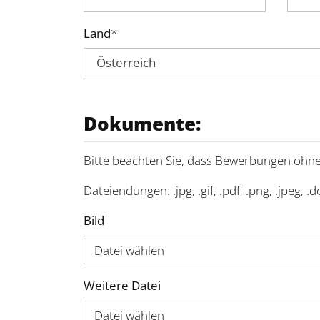
Land
*
Dokumente:
Bitte beachten Sie, dass Bewerbungen ohne
Dateiendungen: .jpg, .gif, .pdf, .png, .jpeg, .d
Bild
Datei wählen
Weitere Datei
Datei wählen