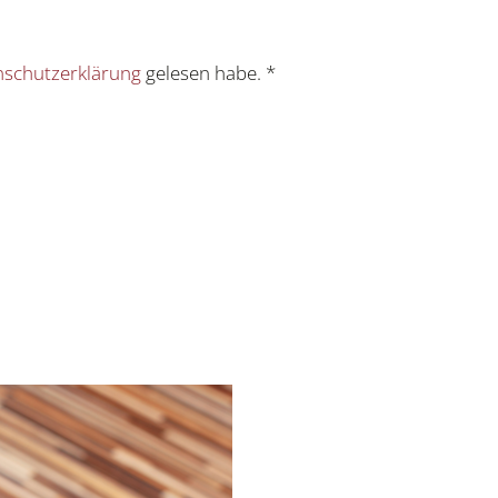
schutzerklärung
gelesen habe. *