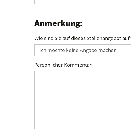
Anmerkung:
Wie sind Sie auf dieses Stellenangebot 
Persönlicher Kommentar