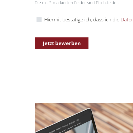
Die mit * markierten Felder sind Pflichtfelder.
Hiermit bestätige ich, dass ich die
Daten
Jetzt bewerben