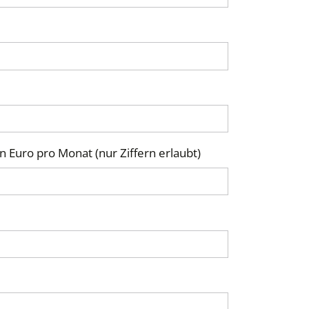
n Euro pro Monat (nur Ziffern erlaubt)