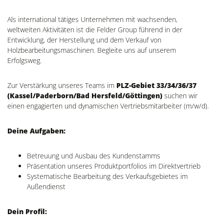
Als international tätiges Unternehmen mit wachsenden,
weltweiten Aktivitäten ist die Felder Group führend in der
Entwicklung, der Herstellung und dem Verkauf von
Holzbearbeitungsmaschinen. Begleite uns auf unserem
Erfolgsweg.
Zur Verstärkung unseres Teams im
PLZ-Gebiet 33/34/36/37
(Kassel/Paderborn/Bad Hersfeld/Göttingen)
suchen wir
einen engagierten und dynamischen Vertriebsmitarbeiter (m/w/d).
Deine Aufgaben:
Betreuung und
Ausbau
des Kundenstamms
Präsentation unseres Produktportfolios im Direktvertrieb
Systematische Bearbeitung des Verkaufsgebietes im
Außendienst
Dein Profil: