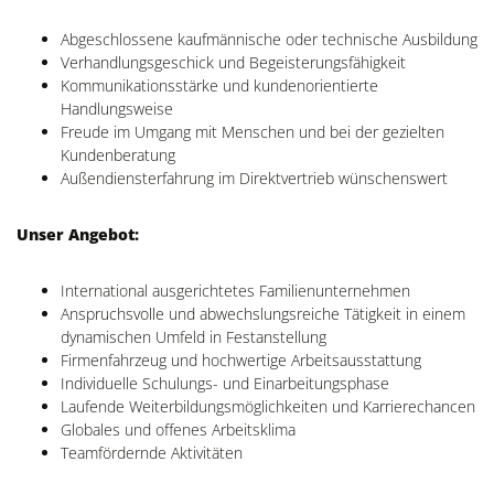
Abgeschlossene kaufmännische oder technische Ausbildung
Verhandlungsgeschick und Begeisterungsfähigkeit
Kommunikationsstärke und kundenorientierte
Handlungsweise
Freude im Umgang mit Menschen und bei der gezielten
Kundenberatung
Außendiensterfahrung im Direktvertrieb wünschenswert
Unser Angebot:
International ausgerichtetes Familienunternehmen
Anspruchsvolle und abwechslungsreiche Tätigkeit in einem
dynamischen Umfeld in Festanstellung
Firmenfahrzeug und hochwertige Arbeitsausstattung
Individuelle Schulungs- und Einarbeitungsphase
Laufende Weiterbildungsmöglichkeiten und Karrierechancen
Globales und offenes Arbeitsklima
Teamfördernde Aktivitäten