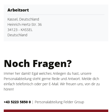
Arbeitsort
Kassel, Deutschland
Heinrich-Hertz-Str. 36
34123 - KASSEL
Deutschland
Noch Fragen?
Immer her damit! Egal welches Anliegen du hast, unsere
Personalabteilung steht gerne Rede und Antwort. Melde dich
einfach telefonisch oder per E-Mail. Wir freuen uns, von dir zu
hören!
+43 5223 5850 0
|
Personalabteilung Felder Group