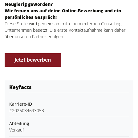
Neugierig geworden?
Wir freuen uns auf deine Online-Bewerbung und ein
persönliches Gespräch!
Diese Stelle wird gemeinsam mit einem externen Consulting-
Unternehmen besetzt. Die erste Kontaktaufnahme kann daher
über unseren Partner erfolgen.
Jetzt bewerben
Keyfacts
Karriere-ID
#2026034693053
Abteilung
Verkauf