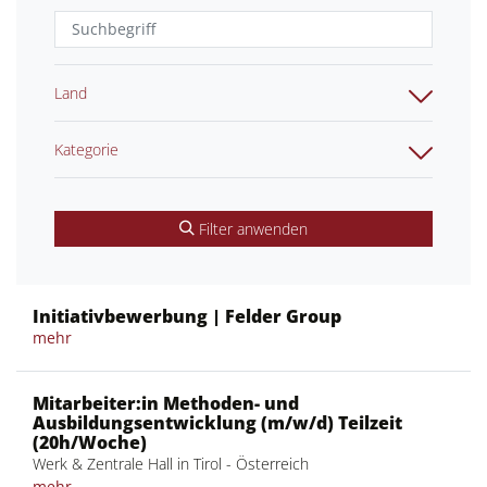
Land
Kategorie
Filter anwenden
Initiativbewerbung | Felder Group
mehr
Mitarbeiter:in Methoden- und
Ausbildungsentwicklung (m/w/d) Teilzeit
(20h/Woche)
Werk & Zentrale Hall in Tirol - Österreich
mehr