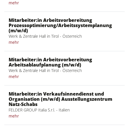
mehr
Mitarbeiter:in Arbeitsvorbereitung
Prozessoptimierung/Arbeitssystemplanung
(m/w/d)
Werk & Zentrale Hall in Tirol - Österreich
mehr
Mitarbeiter:in Arbeitsvorbereitung
Arbeitsablaufplanung (m/w/d)
Werk & Zentrale Hall in Tirol - Österreich
mehr
Mitarbeiter:in Verkaufsinnendienst und
Organisation (m/w/d) Ausstellungszentrum
Natz-Schabs
FELDER GROUP Italia S.r.l. - Italien
mehr