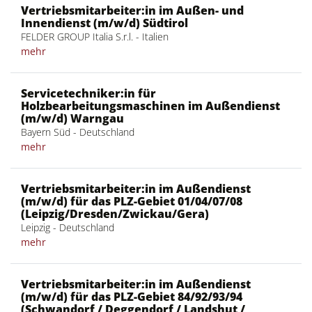
Vertriebsmitarbeiter:in im Außen- und
Innendienst (m/w/d) Südtirol
FELDER GROUP Italia S.r.l. - Italien
mehr
Servicetechniker:in für
Holzbearbeitungsmaschinen im Außendienst
(m/w/d) Warngau
Bayern Süd - Deutschland
mehr
Vertriebsmitarbeiter:in im Außendienst
(m/w/d) für das PLZ-Gebiet 01/04/07/08
(Leipzig/Dresden/Zwickau/Gera)
Leipzig - Deutschland
mehr
Vertriebsmitarbeiter:in im Außendienst
(m/w/d) für das PLZ-Gebiet 84/92/93/94
(Schwandorf / Deggendorf / Landshut /