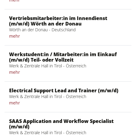
Vertriebsmitarbeiter:in im Innendienst
(m/w/d) Wörth an der Donau
Wörth an der Donau - Deutschland
mehr
Werkstudent:in / Mitarbeiter:in im Einkauf
(m/w/d) Teil- oder Vollzeit
Werk & Zentrale Hall in Tirol - Österreich
mehr
Electrical Support Lead and Trainer (m/w/d)
Werk & Zentrale Hall in Tirol - Österreich
mehr
SAAS Application and Workflow Specialist
(m/w/d)
Werk & Zentrale Hall in Tirol - Österreich