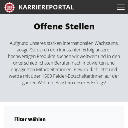
KARRIEREPORTAL
Offene Stellen
Aufgrund unseres starken internationalen Wachstums,
ausgelöst durch den konstanten Erfolg unserer
hochwertigen Produkte suchen wir weltweit und in den
unterschiedlichsten Berufen nach motivierten und
engagierten Mitarbeiter:innen. Bewirb dich jetzt und
werde mit über 1500 Felder-Botschafter:innen auf der
ganzen Welt ein Baustein unseres Erfolgs!
Filter wählen